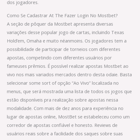
dos jogadores.
Como Se Cadastrar At The Fazer Login No Mostbet?
A seção de pôquer da Mostbet apresenta diversas
variações desse popular jogo de cartas, incluindo Texas
Hold’em, Omaha e muito néanmoins. Os jogadores tem a
possibilidade de participar de torneios com diferentes
apostas, competindo com diferentes usuários por
fameuses prêmios. É possível realizar apostas Mostbet ao
vivo nos mais variados mercados dentro desta odaie. Basta
selecionar some sort of opção “Ao Vivo” localizada no
menus, que será mostrada uma lista de todos os jogos que
estão disponíveis pra realização sobre apostas nessa
modalidade. Com mais de dez anos para experiência no
lugar de apostas online, MostBet se estabeleceu como um
corredor de apostas confiável e honesto. Reviews de
usuários reais sobre a facilidade dos saques sobre suas