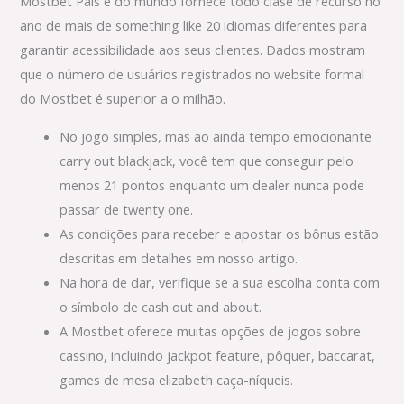
Mostbet País e do mundo fornece todo clase de recurso no
ano de mais de something like 20 idiomas diferentes para
garantir acessibilidade aos seus clientes. Dados mostram
que o número de usuários registrados no website formal
do Mostbet é superior a o milhão.
No jogo simples, mas ao ainda tempo emocionante
carry out blackjack, você tem que conseguir pelo
menos 21 pontos enquanto um dealer nunca pode
passar de twenty one.
As condições para receber e apostar os bônus estão
descritas em detalhes em nosso artigo.
Na hora de dar, verifique se a sua escolha conta com
o símbolo de cash out and about.
A Mostbet oferece muitas opções de jogos sobre
cassino, incluindo jackpot feature, pôquer, baccarat,
games de mesa elizabeth caça-níqueis.