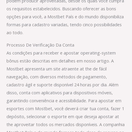
podem producir aproveitadas, desde os quais você cumpra
os requisitos estabelecidos. Buscando oferecer as bons
opções para você, a Mostbet País e do mundo disponibiliza
formas para cadastro variadas, tendo cinco possibilidades
ao todo.
Processo De Verificação Da Conta
As condições para receber e apostar operating-system
bônus estão descritas em detalhes em nosso artigo. A
Mostbet apresenta um site atraente at the de fácil
navegação, com diversos métodos de pagamento,
cadastro ágil e suporte disponível 24 horas por dia. Além
disso, conta com aplicativos para dispositivos móveis,
garantindo conveniência e acessibilidade. Para apostar em
esportes com Mostbet, você deverá criar tua conta, fazer 1
depósito, selecionar o esporte em que deseja apostar at
the aproveitar todos os mercados disponíveis. A companhia