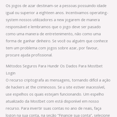
Os jogos de azar destinam-se a pessoas possuindo idade
igual ou superior a eighteen anos. Incentivamos operating-
system nossos utilizadores a new jogarem de manera
responsável e lembramos que o jogo deve ser pasado
como uma manera de entretenimento, não como uma
forma de ganhar dinheiro. Se você ou alguém que conhece
tem um problema com jogos sobre azar, por favour,
procure ajuda profissional.
Métodos Seguros Para Hundir Os Dados Para Mostbet
Login
O recurso criptografa as mensagens, tornando difícil a ação
de hackers at the criminosos. Se u site estiver inacessível,
use espelhos os quais estejam funcionando. Um espelho
atualizado da Mostbet com está disponível em nosso
recurso. Para invertir suas contas no ano de reais, faça
logon na sua conta, na seção “Financie sua conta”, selecione