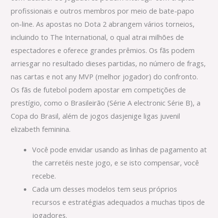
profissionais e outros membros por meio de bate-papo
on-line. As apostas no Dota 2 abrangem vários torneios,
incluindo to The International, o qual atrai milhões de
espectadores e oferece grandes prêmios. Os fãs podem
arriesgar no resultado dieses partidas, no número de frags,
nas cartas e not any MVP (melhor jogador) do confronto.
Os fãs de futebol podem apostar em competições de
prestígio, como o Brasileirão (Série A electronic Série B), a
Copa do Brasil, além de jogos dasjenige ligas juvenil
elizabeth feminina.
Você pode envidar usando as linhas de pagamento at
the carretéis neste jogo, e se isto compensar, você
recebe.
Cada um desses modelos tem seus próprios
recursos e estratégias adequados a muchas tipos de
jogadores.