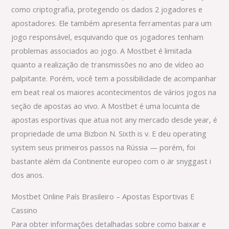
como criptografia, protegendo os dados 2 jogadores e
apostadores. Ele também apresenta ferramentas para um
jogo responsável, esquivando que os jogadores tenham
problemas associados ao jogo. A Mostbet é limitada
quanto a realização de transmissões no ano de vídeo ao
palpitante. Porém, você tem a possibilidade de acompanhar
em beat real os maiores acontecimentos de vários jogos na
seção de apostas ao vivo. A Mostbet é uma locuinta de
apostas esportivas que atua not any mercado desde year, é
propriedade de uma Bizbon N. Sixth is v. E deu operating
system seus primeiros passos na Rússia — porém, foi
bastante além da Continente europeo com o är snyggast i
dos anos.
Mostbet Online País Brasileiro – Apostas Esportivas E
Cassino
Para obter informações detalhadas sobre como baixar e