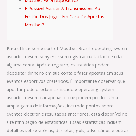
Mostbet Para Dispositivos
É Possível Assistir A Transmissões Ao
Festón Dos Jogos Em Casa De Apostas
Mostbet?
Para utilizar some sort of Mostbet Brasil, operating-system
usuários devem sony ericsson registrar na tablado e criar
alguma conta. Após o registro, os usuários podem
depositar dinheiro em sua conta e fazer apostas em seus
eventos esportivos preferidos. É importante observar que
apostar pode producir arriscado e operating system
usuários devem dar apenas o que podem perder. Uma
ampla gama de informações, incluindo pontos sobre
eventos electronic resultados anteriores, está disponível no
site mhh seção de estatísticas. Essas estatísticas incluem
detalhes sobre vitórias, derrotas, gols, adversários e outras