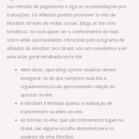
seu método de pagamento e siga as recomendações pra
transações. Os afiliados podem promover to site da
Mostbet através de mídias sociais, blogs at the sites
temáticos. Se você quiser ter o conhecimento de mais
sobre while oportunidades oferecidas pelo programa de
afiliados da Mostbet zero Brasil, nós um convidamos a ler
uma visão geral detalhada neste link.
Além disso, operating-system usuários devem
assegurar-se de que cumprem suas leis e
regulamentos locais apresentando relação às
apostas on-line.
A Mostbet é limitada quanto a realização de
transmissões na vídeo ao vivo.
As loterias on-line, que são inteiramente legais no
Brasil, são alguma escolha disponível para os
usuários de uma Mostbet.