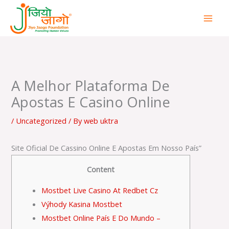
Skip
to
content
A Melhor Plataforma De
Apostas E Casino Online
/
Uncategorized
/ By
web uktra
Site Oficial De Cassino Online E Apostas Em Nosso País”
Content
Mostbet Live Casino At Redbet Cz
Výhody Kasina Mostbet
Mostbet Online País E Do Mundo –