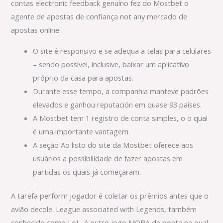
contas electronic feedback genuíno fez do Mostbet o
agente de apostas de confiança not any mercado de
apostas online.
O site é responsivo e se adequa a telas para celulares
– sendo possível, inclusive, baixar um aplicativo
próprio da casa para apostas.
Durante esse tempo, a companhia manteve padrões
elevados e ganhou reputación em quase 93 países.
A Mostbet tem 1 registro de conta simples, o o qual
é uma importante vantagem.
A seção Ao listo do site da Mostbet oferece aos
usuários a possibilidade de fazer apostas em
partidas os quais já começaram.
A tarefa perform jogador é coletar os prêmios antes que o
avião decole. League associated with Legends, também
conhecido como LoL, é outro jogo MOBA de ponta na qual