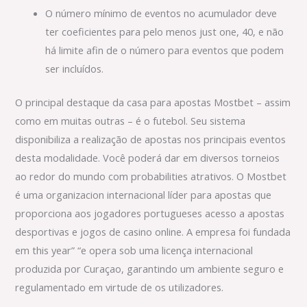
O número mínimo de eventos no acumulador deve
ter coeficientes para pelo menos just one, 40, e não
há limite afin de o número para eventos que podem
ser incluídos.
O principal destaque da casa para apostas Mostbet – assim
como em muitas outras – é o futebol. Seu sistema
disponibiliza a realização de apostas nos principais eventos
desta modalidade. Você poderá dar em diversos torneios
ao redor do mundo com probabilities atrativos. O Mostbet
é uma organizacion internacional líder para apostas que
proporciona aos jogadores portugueses acesso a apostas
desportivas e jogos de casino online. A empresa foi fundada
em this year” “e opera sob uma licença internacional
produzida por Curaçao, garantindo um ambiente seguro e
regulamentado em virtude de os utilizadores.