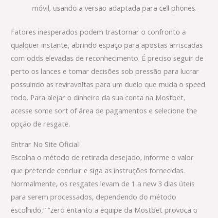
móvil, usando a versão adaptada para cell phones.
Fatores inesperados podem trastornar o confronto a
qualquer instante, abrindo espaço para apostas arriscadas
com odds elevadas de reconhecimento. É preciso seguir de
perto os lances e tomar decisões sob pressão para lucrar
possuindo as reviravoltas para um duelo que muda o speed
todo. Para alejar o dinheiro da sua conta na Mostbet,
acesse some sort of área de pagamentos e selecione the
opção de resgate.
Entrar No Site Oficial
Escolha o método de retirada desejado, informe o valor
que pretende concluir e siga as instruções fornecidas.
Normalmente, os resgates levam de 1 a new 3 dias úteis
para serem processados, dependendo do método
escolhido,” “zero entanto a equipe da Mostbet provoca o