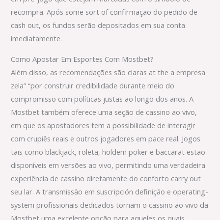
recompra. Após some sort of confirmação do pedido de
cash out, os fundos serão depositados em sua conta
imediatamente.
Como Apostar Em Esportes Com Mostbet?
Além disso, as recomendações são claras at the a empresa
zela” “por construir credibilidade durante meio do
compromisso com políticas justas ao longo dos anos. A
Mostbet também oferece uma seção de cassino ao vivo,
em que os apostadores tem a possibilidade de interagir
com crupiês reais e outros jogadores em pace real. Jogos
tais como blackjack, roleta, holdem poker e baccarat estão
disponíveis em versões ao vivo, permitindo uma verdadeira
experiência de cassino diretamente do conforto carry out
seu lar. A transmissão em suscripción definição e operating-
system profissionais dedicados tornam o cassino ao vivo da
Mostbet uma excelente opção para aqueles os quais