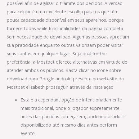
possível afin de agilizar o trâmite dos pedidos. A versão
para celular é uma excelente escolha para os que têm
pouca capacidade disponível em seus aparelhos, porque
fornece todas while funcionalidades da página completa
sem necessidade de download. Algumas pessoas apreciam
sua praticidade enquanto outras valorizam poder visitar
suas contas em qualquer lugar. Seja qual for the
preferência, a Mostbet oferece alternativas em virtude de
atender ambos os públicos. Basta clicar no ícone sobre
download para Google android presente no web-site da
Mostbet elizabeth prosseguir através da instalação.
Esta é a cependant opção de intencionadamente
mais tradicional, onde o jogador expresamente,
antes das partidas começarem, podendo producir
disponibilizado até mesmo dias antes perform
evento.