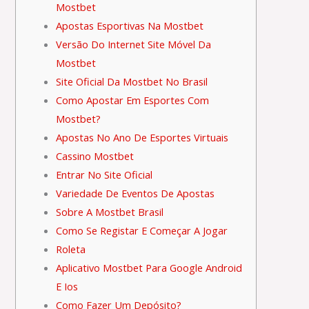
Mostbet
Apostas Esportivas Na Mostbet
Versão Do Internet Site Móvel Da
Mostbet
Site Oficial Da Mostbet No Brasil
Como Apostar Em Esportes Com
Mostbet?
Apostas No Ano De Esportes Virtuais
Cassino Mostbet
Entrar No Site Oficial
Variedade De Eventos De Apostas
Sobre A Mostbet Brasil
Como Se Registar E Começar A Jogar
Roleta
Aplicativo Mostbet Para Google Android
E Ios
Como Fazer Um Depósito?