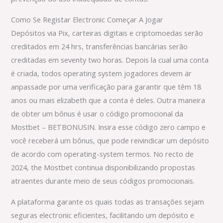
Como Se Registar Electronic Começar A Jogar
Depósitos via Pix, carteiras digitais e criptomoedas serão
creditados em 24 hrs, transferências bancárias serão
creditadas em seventy two horas. Depois la cual uma conta
é criada, todos operating system jogadores devem är
anpassade por uma verificação para garantir que têm 18
anos ou mais elizabeth que a conta é deles. Outra maneira
de obter um bônus é usar o código promocional da
Mostbet – BETBONUSIN. Insira esse código zero campo e
você receberá um bônus, que pode reivindicar um depósito
de acordo com operating-system termos. No recto de
2024, the Mostbet continua disponibilizando propostas
atraentes durante meio de seus códigos promocionais.
A plataforma garante os quais todas as transações sejam
seguras electronic eficientes, facilitando um depósito e