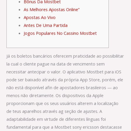
Bônus Da Mostbet
As Melhores Apostas Online”
Apostas Ao Vivo
Antes De Uma Partida
Jogos Populares No Cassino Mostbet
Já os boletos bancários oferecem praticidade ao possibilitar
la cual o cliente pague na data de vencimento sem
necessitar antecipar o valor. O aplicativo Mostbet para iOS
pode ser baixado através da própria App Store, porém, ele
não está disponível afin de apostadores brasileiros — ao
menos não diretamente. Os dispositivos da Apple
proporcionam que os seus usuários alterem a localização
de teus aparelhos através ag seção de ajustes. A
adaptabilidade em virtude de diferentes línguas foi
fundamental para que a Mostbet sony ericsson destacasse