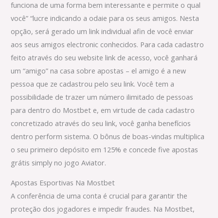
funciona de uma forma bem interessante e permite o qual
você” “lucre indicando a odaie para os seus amigos. Nesta
opção, será gerado um link individual afin de você enviar
aos seus amigos electronic conhecidos. Para cada cadastro
feito através do seu website link de acesso, você ganhará
um “amigo” na casa sobre apostas – el amigo é a new
pessoa que ze cadastrou pelo seu link. Você tem a
possibilidade de trazer um número ilimitado de pessoas
para dentro do Mostbet e, em virtude de cada cadastro
concretizado através do seu link, você ganha benefícios
dentro perform sistema. O bônus de boas-vindas multiplica
o seu primeiro depósito em 125% e concede five apostas
grátis simply no jogo Aviator.
Apostas Esportivas Na Mostbet
A conferência de uma conta é crucial para garantir the
proteção dos jogadores e impedir fraudes. Na Mostbet,