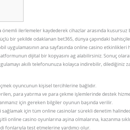
da önemli ilerlemeler kaydederek cihazlar arasında kusursuz 
üçlü bir şekilde odaklanan bet365, dünya çapındaki bahisçile
obil uygulamasının ana sayfasında online casino etkinlikleri h
platformunun dijital bir kopyasını ag alabilirsiniz. Sonuç ola
ulamayı akıllı telefonunuza kolayca indirebilir, dilediğiniz
seçmek oyuncunun kişisel tercihlerine bağlıdır.
erilen, para yatırma ve para çekme işlemlerinde destek hizme
manız için gereken bilgiler oyunun başında verilir.
i sağlamak için tüm online casinolar sürekli denetim halinded
şitli online casino oyunlarına aşina olmalarına, kazanma sık
ndi fonlarıyla test etmelerine yardımcı olur.