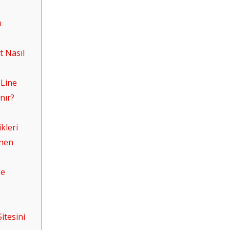
ı
t Nasıl
 Line
nır?
kleri
enen
Ve
itesini