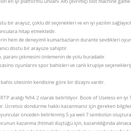
yılın en iyi platformu unvanı. Altı çevrimiçi slot machine g
tu bir arayüz, çoklu dil seçenekleri ve en iyi yazılım sağlayıc
unculara hitap etmektedir.
in hem de deneyimli kumarbazların durante sevdikleri oyunl
anıcı dostu bir arayüze sahiptir.
ip, paranı çekmesini önlemenin de yolu buradadır.
sino oyunlarını spor bahisleri ve canlı krupiye seçenekleriy
ahis sitesinin kendisine göre bir dizaynı vardır.
TP aralığı %94. 2 olarak belirtiliyor. Book of Useless en iyi
. Ücretsiz döndürme hakkı kazanmanız için gereken bilgiler 
oyuncular önceden belirlenmiş 5 ya weil 7 sembolün oluştu
yuncunun kazanma ihtimali düştüğü için, kazanıldığında alınaca