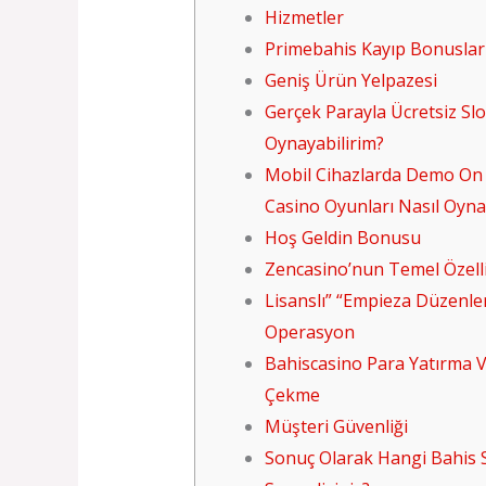
Hizmetler
Primebahis Kayıp Bonuslar
Geniş Ürün Yelpazesi
Gerçek Parayla Ücretsiz Slo
Oynayabilirim?
Mobil Cihazlarda Demo On
Casino Oyunları Nasıl Oyna
Hoş Geldin Bonusu
Zencasino’nun Temel Özelli
Lisanslı” “Empieza Düzenl
Operasyon
Bahiscasino Para Yatırma 
Çekme
Müşteri Güvenliği
Sonuç Olarak Hangi Bahis S