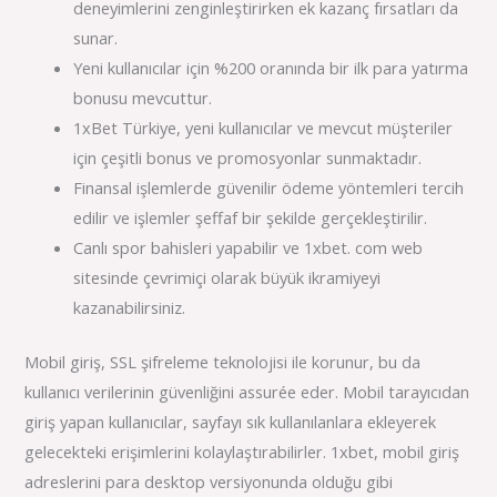
deneyimlerini zenginleştirirken ek kazanç fırsatları da
sunar.
Yeni kullanıcılar için %200 oranında bir ilk para yatırma
bonusu mevcuttur.
1xBet Türkiye, yeni kullanıcılar ve mevcut müşteriler
için çeşitli bonus ve promosyonlar sunmaktadır.
Finansal işlemlerde güvenilir ödeme yöntemleri tercih
edilir ve işlemler şeffaf bir şekilde gerçekleştirilir.
Canlı spor bahisleri yapabilir ve 1xbet. com web
sitesinde çevrimiçi olarak büyük ikramiyeyi
kazanabilirsiniz.
Mobil giriş, SSL şifreleme teknolojisi ile korunur, bu da
kullanıcı verilerinin güvenliğini assurée eder. Mobil tarayıcıdan
giriş yapan kullanıcılar, sayfayı sık kullanılanlara ekleyerek
gelecekteki erişimlerini kolaylaştırabilirler. 1xbet, mobil giriş
adreslerini para desktop versiyonunda olduğu gibi