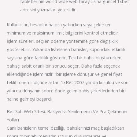
tabletlerinin world wide web tarayıcısına güncel 1xbet
adresini yazmaları yeterlidir.
Kullanıcılar, hesaplarına pra yatırırken veya çekerken
minimum ve maksimum limit bilgilerini kontrol etmelidir.
İşlem süreleri, seçilen ödeme yöntemine göre değişiklik
gösterebilir. Yukarıda listelenen bahisler, kupondaki etkinlik
sayısına göre farklılık gösterir. Tek bir bahis oluştururken,
bahisçi sabit oranlı bir sonucu seçer. Daha fazla seçenek
eklendiğinde işlem hızlı” “bir işleme dönüşür ve genel fiyat
teklifi önemli ölçüde artar. 1xBet 2007 yılında kuruldu ve son
yıllarda dünyanın sobre önde gelen bahis şirketlerinden biri
haline gelmeyi başardı.
Bet Sah Web Sitesi: Bakiyenizi Yenilemenin Ve Pra Çekmenin
Yolları
Canlı bahislerin temel özelliği, bahislerinizi maç başladıktan
sonra oynayabilmenizdir. Oturup düşünmenize ve