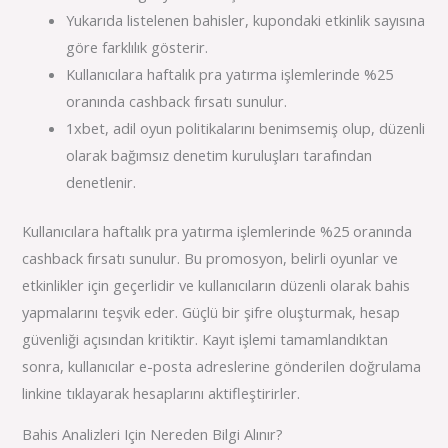
Yukarıda listelenen bahisler, kupondaki etkinlik sayısına
göre farklılık gösterir.
Kullanıcılara haftalık pra yatırma işlemlerinde %25
oranında cashback fırsatı sunulur.
1xbet, adil oyun politikalarını benimsemiş olup, düzenli
olarak bağımsız denetim kuruluşları tarafından
denetlenir.
Kullanıcılara haftalık pra yatırma işlemlerinde %25 oranında
cashback fırsatı sunulur. Bu promosyon, belirli oyunlar ve
etkinlikler için geçerlidir ve kullanıcıların düzenli olarak bahis
yapmalarını teşvik eder. Güçlü bir şifre oluşturmak, hesap
güvenliği açısından kritiktir. Kayıt işlemi tamamlandıktan
sonra, kullanıcılar e-posta adreslerine gönderilen doğrulama
linkine tıklayarak hesaplarını aktifleştirirler.
Bahis Analizleri Için Nereden Bilgi Alınır?