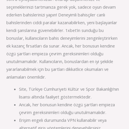
seçeneklerinizi tartmanıza gerek yok, sadece oyun devam
ederken bahislerinizi yapın! Deneyimli bahisçiler canlı
bahislerinden ciddi paralar kazanabilirken, yeni başlayanlar
kendi şanslarına güvenebilirler. 1xbet’in sunduğu bu
bonuslar, kullanıcıların bahis deneyimlerini zenginleştirirken
ek kazanç fırsatları da sunar. Ancak, her bonusun kendine
özgü şartları empieza çevrim gereksinimleri olduğu
unutulmamalıdır. Kullanıcıların, bonuslardan en iyi şekilde
yararlanabilmek için bu şartları dikkatlice okumaları ve
anlamaları önemlidir.
Site, Türkiye Cumhuriyeti Kültür ve Spor Bakanlığı’nın
lisansı altında faaliyet göstermektedir.
Ancak, her bonusun kendine özgü şartları empieza
çevrim gereksinimleri olduğu unutulmamalıdır.
Erişim engeli durumunda VPN kullanabilir veya
alternatif giriş yöntemlerini deneyebilirsiniz.