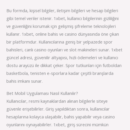
Bu formda, kişisel bilgiler, iletişim bilgileri ve hesap bilgileri
gibi temel veriler istenir. 1xbet, kullanıcı bilgilerinin gizliliğini
ve güvenliğini korumak için gelişmiş şifreleme teknolojileri
kullanır. 1xbet, online bahis ve casino dünyasında öne çıkan
bir platformdur. Kullanıcılarına geniş bir yelpazede spor
bahisleri, canlı casino oyunları ve slot makineleri sunar. 1xbet
güncel adresi, güvenilir altyapısı, hızlı ödemeleri ve kullanıcı
dostu arayüzü ile dikkat çeker. Spor tutkunları için futboldan
basketbola, tenisten e-sporlara kadar çeşitli branşlarda
bahis imkanı sunar.
Bet Mobil Uygulaması Nasıl Kullanılır?
Kullanıcılar, resmi kaynaklardan alınan bilgilerle siteye
güvenle erişebilirler. Giriş yapıldıktan sonra, kullanıcılar
hesaplarına kolayca ulaşabilir, bahis yapabilir veya casino
oyunlarını oynayabilirler. 1xbet, giriş sürecini mümkün