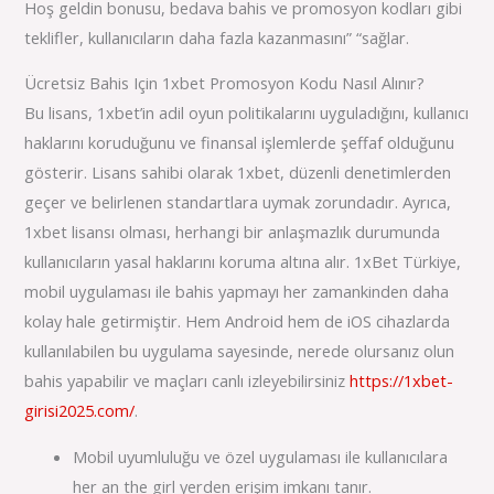
Hoş geldin bonusu, bedava bahis ve promosyon kodları gibi
teklifler, kullanıcıların daha fazla kazanmasını” “sağlar.
Ücretsiz Bahis Için 1xbet Promosyon Kodu Nasıl Alınır?
Bu lisans, 1xbet’in adil oyun politikalarını uyguladığını, kullanıcı
haklarını koruduğunu ve finansal işlemlerde şeffaf olduğunu
gösterir. Lisans sahibi olarak 1xbet, düzenli denetimlerden
geçer ve belirlenen standartlara uymak zorundadır. Ayrıca,
1xbet lisansı olması, herhangi bir anlaşmazlık durumunda
kullanıcıların yasal haklarını koruma altına alır. 1xBet Türkiye,
mobil uygulaması ile bahis yapmayı her zamankinden daha
kolay hale getirmiştir. Hem Android hem de iOS cihazlarda
kullanılabilen bu uygulama sayesinde, nerede olursanız olun
bahis yapabilir ve maçları canlı izleyebilirsiniz
https://1xbet-
girisi2025.com/
.
Mobil uyumluluğu ve özel uygulaması ile kullanıcılara
her an the girl yerden erişim imkanı tanır.