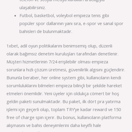
ulaşabilirsiniz.
Futbol, basketbol, voleybol empieza tenis gibi
popüler spor dallarının yanı sıra, e-spor ve sanal spor
bahisleri de bulunmaktadır.
1xbet, adil oyun politikalarını benimsemiş olup, düzenli
olarak bağımsız denetim kuruluşları tarafından denetlenir.
Müşteri hizmetlerinin 7/24 erişilebilir olması empieza
sorunlara hızlı çözüm üretmesi, güvenilirlik algısını güçlendirir.
Bununla beraber, her online system gibi, kullanıcıların kendi
sorumluluklarını bilmeleri empieza bilinçli bir şekilde hareket
etmeleri önemlidir. Yeni üyeler için oldukça cömert bir hoş
geldin paketi sunulmaktadır. Bu paket, ilk dört pra yatırma
işlemi için geçerli olup, toplam TRY’ye kadar reward ve 150
free of charge spin içerir. Bu bonus, kullanıcıların platforma
alışmasını ve bahis deneyimlerini daha keyifli hale