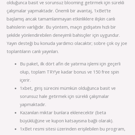
olduğunca basit ve sorunsuz blooming getirmek için sürekli
çalışmalar yapmaktadır. Önemli bir avantaj, 1xBet’te
başlamış ancak tamamlanmayan etkinliklere ilişkin canlı
bahislerin varlığıdır. Bu yöntem, maçın gidişatını hızlı bir
şekilde yönlendirebilen deneyimli bahisçiler için uygundur.
Yayın desteği bu konuda yardımcı olacaktır; sobre çok oy joe
toplantıların canlı yayınları.
Bu paket, ilk dört afin de yatırma işlemi için geçerli
olup, toplam TRY’ye kadar bonus ve 150 free spin
içerir.
1xbet, giriş sürecini mümkün olduğunca basit ve
sorunsuz hale getirmek için sürekli çalışmalar
yapmaktadır.
Kazanılan miktar bunlara eklenecektir (beta
büyüklüğüne ve kupon katsayısına bağlı olarak).
1xBet resmi sitesi üzerinden erişilebilen bu program,