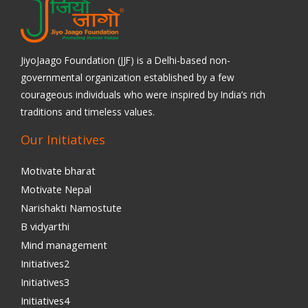
JiyoJaago Foundation (JJF) is a Delhi-based non-
governmental organization established by a few
courageous individuals who were inspired by India’s rich
traditions and timeless values.
Our Initiatives
Motivate bharat
Motivate Nepal
Narishakti Namostute
B vidyarthi
Mind management
Initiatives2
Initiatives3
Initiatives4