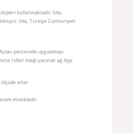
lojileri kullanmaktadır. Site,
tılmıştır. Site, Türkiye Cumhuriyeti
. Açılan pencerede uygulamayı
ısmına 1xBet isteği yazarak ag App
 ölçüde artar.
 devam etmektedir.