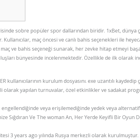
isinde sobre popüler spor dallarından biridir. 1xBet, dünya ç
Kullanıcılar, maç öncesi ve canlı bahis seçenekleri ile heyec
bir maç ve bahis seçeneği sunarak, her zevke hitap etmeyi baş
uşları bünyesinde incelenmektedir. Özellikle de ilk olarak in
lanıcılarının kurulum dosyasını. exe uzantılı kaydedip çalı
 olarak yapılan turnuvalar, özel etkinlikler ve sadakat progr
esi engellendiğinde veya erişilemediğinde yedek veya alternati
nize Sığdıran Ve The woman An, Her Yerde Keyifli Bir Oyun 
tesi 3 years ago yılında Rusya merkezli olarak kurulmuştur.