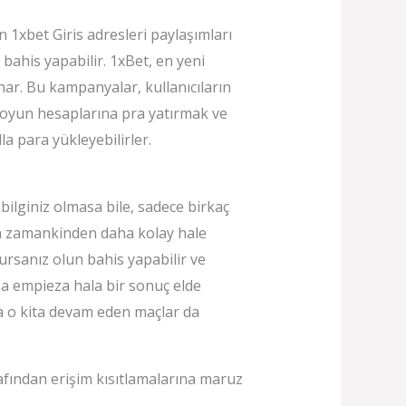
1xbet Giris adresleri paylaşımları
 bahis yapabilir. 1xBet, en yeni
nar. Bu kampanyalar, kullanıcıların
r, oyun hesaplarına pra yatırmak ve
la para yükleyebilirler.
bilginiz olmasa bile, sadece birkaç
an zamankinden daha kolay hale
ursanız olun bahis yapabilir ve
sa empieza hala bir sonuç elde
da o kita devam eden maçlar da
afından erişim kısıtlamalarına maruz