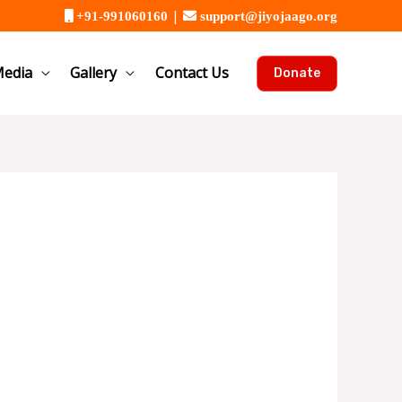
|
+91-991060160
support@jiyojaago.org
edia
Gallery
Contact Us
Donate