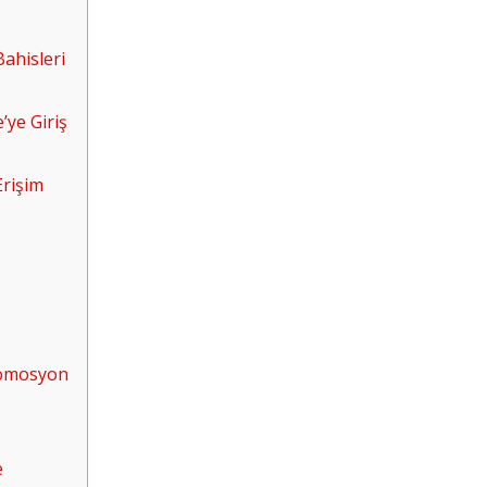
ahisleri
’ye Giriş
Erişim
romosyon
e