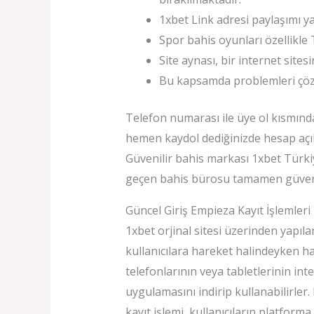
1xbet Link adresi paylaşımı 
Spor bahis oyunları özellikle 
Site aynası, bir internet site
Bu kapsamda problemleri çözü
Telefon numarası ile üye ol kısmında
hemen kaydol dediğinizde hesap açıl
Güvenilir bahis markası 1xbet Türki
geçen bahis bürosu tamamen güvenili
Güncel Giriş Empieza Kayıt İşlemleri
1xbet orjinal sitesi üzerinden yapıla
kullanıcılara hareket halindeyken hai
telefonlarının veya tabletlerinin int
uygulamasını indirip kullanabilirler.
kayıt işlemi, kullanıcıların platforma