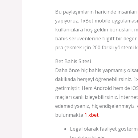
Bu paylaşımların haricinde insanlar
yapıyoruz. 1xBet mobile uygulamasıyla
kullanıcılara hoş geldin bonusları, 
bahis serüvenlerine tilgift bir değer
pra çekmek için 200 farklı yöntemi kul
Bet Bahis Sitesi
Daha önce hiç bahis yapmamış olsanız
dakikada herşeyi öğrenebilirsiniz.
getirmiştir. Hem Android hem de iOS
maçları canlı izleyebilirsiniz. İnte
edemediyseniz, hiç endişelenmeyiz. 
bulunmakta
1 xbet
.
Legal olarak faaliyet gösterm
bırakılmaktadır.