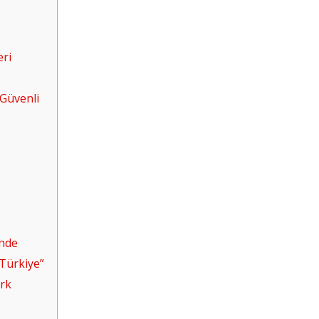
eri
 Güvenli
inde
 Türkiye”
rk