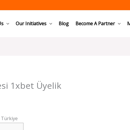
Us
Our Initiatives
Blog
Become A Partner
M
si 1xbet Üyelik
t Türkiye