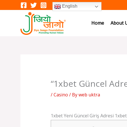
Skip
English
to
content
Home
About 
“1xbet Güncel Adre
/
Casino
/ By
web uktra
1xbet Yeni Güncel Giriş Adresi 1xbe