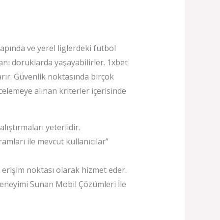
apında ve yerel liglerdeki futbol
anı doruklarda yaşayabilirler. 1xbet
arır. Güvenlik noktasında birçok
celemeye alınan kriterler içerisinde
ştırmaları yeterlidir.
amları ile mevcut kullanıcılar”
f erişim noktası olarak hizmet eder.
Deneyimi Sunan Mobil Çözümleri İle