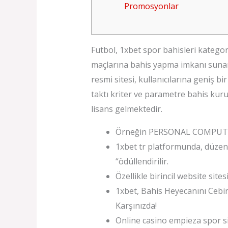
Promosyonlar
Futbol, 1xbet spor bahisleri kategor
maçlarına bahis yapma imkanı sunar. 
resmi sitesi, kullanıcılarına geniş 
taktı kriter ve parametre bahis kurul
lisans gelmektedir.
Örneğin PERSONAL COMPUTER kul
1xbet tr platformunda, düzenli
“ödüllendirilir.
Özellikle birincil website sit
1xbet, Bahis Heyecanını Cebi
Karşınızda!
Online casino empieza spor si