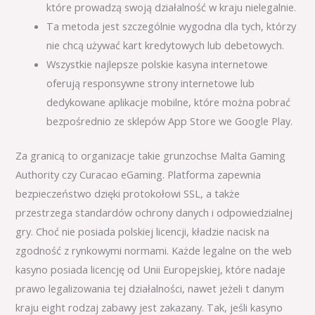
które prowadzą swoją działalność w kraju nielegalnie.
Ta metoda jest szczególnie wygodna dla tych, którzy
nie chcą używać kart kredytowych lub debetowych.
Wszystkie najlepsze polskie kasyna internetowe
oferują responsywne strony internetowe lub
dedykowane aplikacje mobilne, które można pobrać
bezpośrednio ze sklepów App Store we Google Play.
Za granicą to organizacje takie grunzochse Malta Gaming
Authority czy Curacao eGaming. Platforma zapewnia
bezpieczeństwo dzięki protokołowi SSL, a także
przestrzega standardów ochrony danych i odpowiedzialnej
gry. Choć nie posiada polskiej licencji, kładzie nacisk na
zgodność z rynkowymi normami. Każde legalne on the web
kasyno posiada licencję od Unii Europejskiej, które nadaje
prawo legalizowania tej działalności, nawet jeżeli t danym
kraju eight rodzaj zabawy jest zakazany. Tak, jeśli kasyno