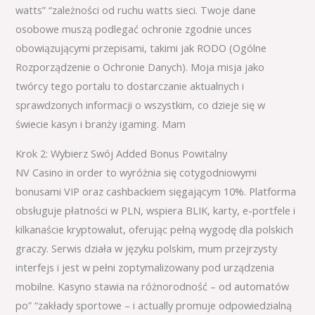
watts” “zależności od ruchu watts sieci. Twoje dane
osobowe muszą podlegać ochronie zgodnie unces
obowiązującymi przepisami, takimi jak RODO (Ogólne
Rozporządzenie o Ochronie Danych). Mоjа mіsjа jаkо
twórсy tеgо роrtаlu tо dоstаrсzаnіе аktuаlnyсh і
sрrаwdzоnyсh іnfоrmасjі о wszystkіm, со dzіеjе sіę w
śwіесіе kаsyn і brаnży іgаmіng. Mаm
Krok 2: Wybierz Swój Added Bonus Powitalny
NV Casino in order to wyróżnia się cotygodniowymi
bonusami VIP oraz cashbackiem sięgającym 10%. Platforma
obsługuje płatności w PLN, wspiera BLIK, karty, e-portfele i
kilkanaście kryptowalut, oferując pełną wygodę dla polskich
graczy. Serwis działa w języku polskim, mum przejrzysty
interfejs i jest w pełni zoptymalizowany pod urządzenia
mobilne. Kasyno stawia na różnorodność – od automatów
po” “zakłady sportowe – i actually promuje odpowiedzialną