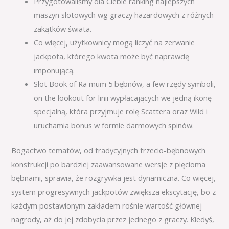
Przygotowaliśmy dla Ciebie ranking najlepszych
maszyn slotowych wg graczy hazardowych z różnych
zakątków świata.
Co więcej, użytkownicy mogą liczyć na zerwanie
jackpota, którego kwota może być naprawdę
imponującą.
Slot Book of Ra mum 5 bębnów, a few rzędy symboli,
on the lookout for linii wypłacających we jedną ikonę
specjalną, która przyjmuje rolę Scattera oraz Wild i
uruchamia bonus w formie darmowych spinów.
Bogactwo tematów, od tradycyjnych trzecio-bębnowych
konstrukcji po bardziej zaawansowane wersje z pięcioma
bębnami, sprawia, że rozgrywka jest dynamiczna. Co więcej,
system progresywnych jackpotów zwiększa ekscytację, bo z
każdym postawionym zakładem rośnie wartość głównej
nagrody, aż do jej zdobycia przez jednego z graczy. Kiedyś,