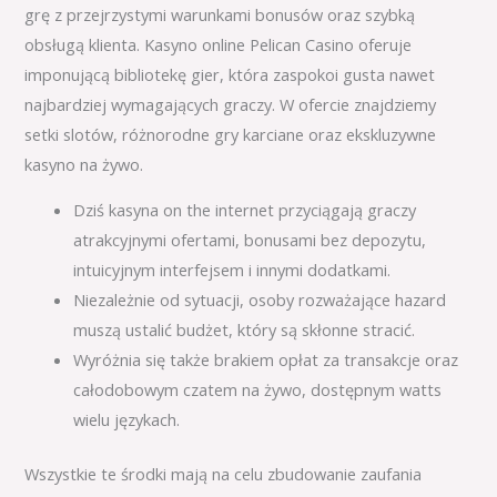
grę z przejrzystymi warunkami bonusów oraz szybką
obsługą klienta. Kasyno online Pelican Casino oferuje
imponującą bibliotekę gier, która zaspokoi gusta nawet
najbardziej wymagających graczy. W ofercie znajdziemy
setki slotów, różnorodne gry karciane oraz ekskluzywne
kasyno na żywo.
Dziś kasyna on the internet przyciągają graczy
atrakcyjnymi ofertami, bonusami bez depozytu,
intuicyjnym interfejsem i innymi dodatkami.
Niezależnie od sytuacji, osoby rozważające hazard
muszą ustalić budżet, który są skłonne stracić.
Wyróżnia się także brakiem opłat za transakcje oraz
całodobowym czatem na żywo, dostępnym watts
wielu językach.
Wszystkie te środki mają na celu zbudowanie zaufania