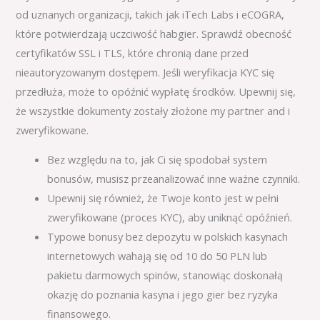
od uznanych organizacji, takich jak iTech Labs i eCOGRA,
które potwierdzają uczciwość habgier. Sprawdź obecność
certyfikatów SSL i TLS, które chronią dane przed
nieautoryzowanym dostępem. Jeśli weryfikacja KYC się
przedłuża, może to opóźnić wypłatę środków. Upewnij się,
że wszystkie dokumenty zostały złożone my partner and i
zweryfikowane.
Bez względu na to, jak Ci się spodobał system
bonusów, musisz przeanalizować inne ważne czynniki.
Upewnij się również, że Twoje konto jest w pełni
zweryfikowane (proces KYC), aby uniknąć opóźnień.
Typowe bonusy bez depozytu w polskich kasynach
internetowych wahają się od 10 do 50 PLN lub
pakietu darmowych spinów, stanowiąc doskonałą
okazję do poznania kasyna i jego gier bez ryzyka
finansowego.