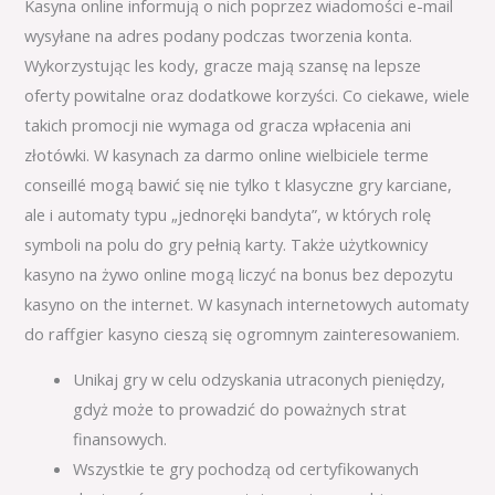
Kasyna online informują o nich poprzez wiadomości e-mail
wysyłane na adres podany podczas tworzenia konta.
Wykorzystując les kody, gracze mają szansę na lepsze
oferty powitalne oraz dodatkowe korzyści. Co ciekawe, wiele
takich promocji nie wymaga od gracza wpłacenia ani
złotówki. W kasynach za darmo online wielbiciele terme
conseillé mogą bawić się nie tylko t klasyczne gry karciane,
ale i automaty typu „jednoręki bandyta”, w których rolę
symboli na polu do gry pełnią karty. Także użytkownicy
kasyno na żywo online mogą liczyć na bonus bez depozytu
kasyno on the internet. W kasynach internetowych automaty
do raffgier kasyno cieszą się ogromnym zainteresowaniem.
Unikaj gry w celu odzyskania utraconych pieniędzy,
gdyż może to prowadzić do poważnych strat
finansowych.
Wszystkie te gry pochodzą od certyfikowanych