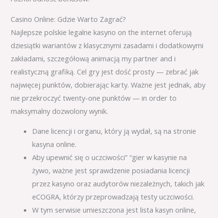
Casino Online: Gdzie Warto Zagrać?
Najlepsze polskie legalne kasyno on the internet oferują
dziesiątki wariantów z klasycznymi zasadami i dodatkowymi
zakładami, szczegółową animacją my partner and i
realistyczną grafiką. Cel gry jest dość prosty — zebrać jak
najwięcej punktów, dobierając karty. Ważne jest jednak, aby
nie przekroczyć twenty-one punktów — in order to
maksymalny dozwolony wynik.
Dane licencji i organu, który ją wydał, są na stronie
kasyna online.
Aby upewnić się o uczciwości” “gier w kasynie na
żywo, ważne jest sprawdzenie posiadania licencji
przez kasyno oraz audytorów niezależnych, takich jak
eCOGRA, którzy przeprowadzają testy uczciwości.
W tym serwisie umieszczona jest lista kasyn online,