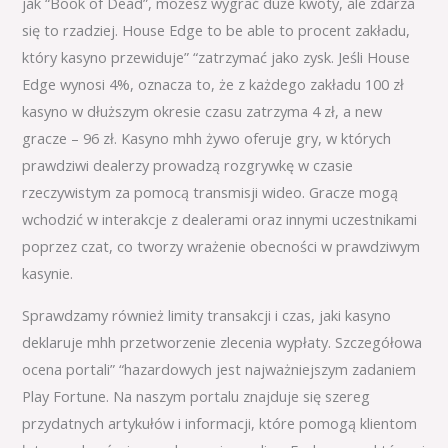
jak “Book of Dead”, możesz wygrać duże kwoty, ale zdarza
się to rzadziej. House Edge to be able to procent zakładu,
który kasyno przewiduje” “zatrzymać jako zysk. Jeśli House
Edge wynosi 4%, oznacza to, że z każdego zakładu 100 zł
kasyno w dłuższym okresie czasu zatrzyma 4 zł, a new
gracze – 96 zł. Kasyno mhh żywo oferuje gry, w których
prawdziwi dealerzy prowadzą rozgrywkę w czasie
rzeczywistym za pomocą transmisji wideo. Gracze mogą
wchodzić w interakcje z dealerami oraz innymi uczestnikami
poprzez czat, co tworzy wrażenie obecności w prawdziwym
kasynie.
Sprawdzamy również limity transakcji i czas, jaki kasyno
deklaruje mhh przetworzenie zlecenia wypłaty. Szczegółowa
ocena portali” “hazardowych jest najważniejszym zadaniem
Play Fortune. Na naszym portalu znajduje się szereg
przydatnych artykułów i informacji, które pomogą klientom